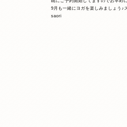
既にご予約開始してますのでお早めに( 
9月も一緒にヨガを楽しみましょう♪
saori