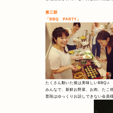
第三部
「BBQ PARTY」
たくさん動いた後は美味しいBBQ♫
みんなで、新鮮お野菜、お肉、たこ焼
普段はゆっくりお話しできない会員