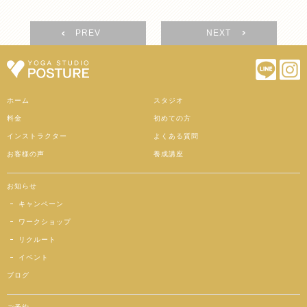
PREV
NEXT
ホーム
スタジオ
料金
初めての方
インストラクター
よくある質問
お客様の声
養成講座
お知らせ
キャンペーン
ワークショップ
リクルート
イベント
ブログ