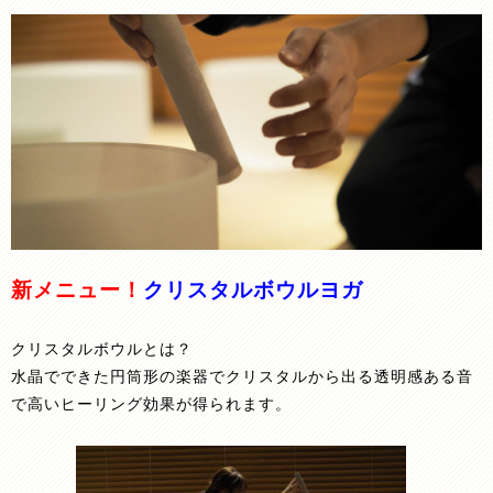
新メニュー！
クリスタルボウルヨガ
クリスタルボウルとは？
水晶でできた円筒形の楽器でクリスタルから出る透明感ある音
で高いヒーリング効果が得られます。