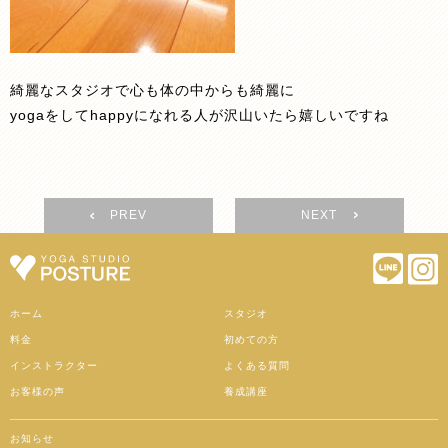
綺麗なスタジオで心も体の中からも綺麗に
yogaをしてhappyになれる人が沢山いたら嬉しいですね
PREV
NEXT
ホーム
スタジオ
料金
初めての方
インストラクター
よくある質問
お客様の声
養成講座
お知らせ