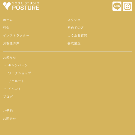
ホーム
スタジオ
料金
初めての方
インストラクター
よくある質問
お客様の声
養成講座
お知らせ
キャンペーン
ワークショップ
リクルート
イベント
ブログ
ご予約
お問合せ