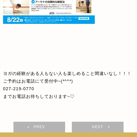
ヨガの経験がある人もない人も楽しめること間違いなし！！！
ご予約はお電話にて受付中~(*^^*)
027-219-0770
までお電話お待ちしております~♡
PREV
NEXT