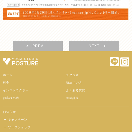
PREV
NEXT
ホーム
スタジオ
料金
初めての方
インストラクター
よくある質問
お客様の声
養成講座
お知らせ
キャンペーン
ワークショップ