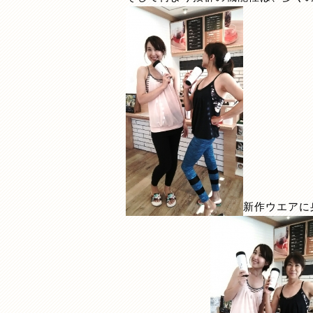
新作ウエアに身を