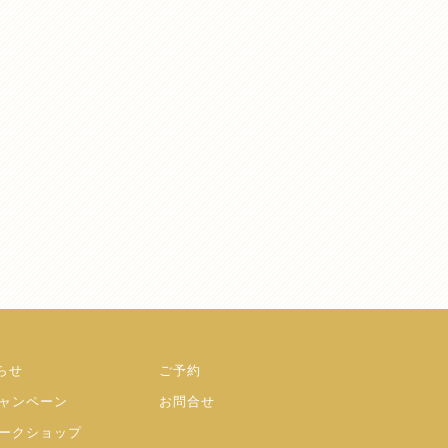
らせ
ご予約
ャンペーン
お問合せ
ークショップ